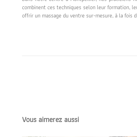
combinent ces techniques selon leur formation, leu
offrir un massage du ventre sur-mesure, à la fois d
Vous aimerez aussi