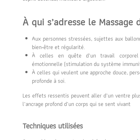
À qui s’adresse le Massage 
Aux personnes stressées, sujettes aux ballon
bien‑être et régularité.
À celles en quête d’un travail corporel 
émotionnelle (stimulation du système immunita
À celles qui veulent une approche douce, per
profonde à soi.
Les effets ressentis peuvent aller d’un ventre plus
l’ancrage profond d’un corps qui se sent vivant
Techniques utilisées