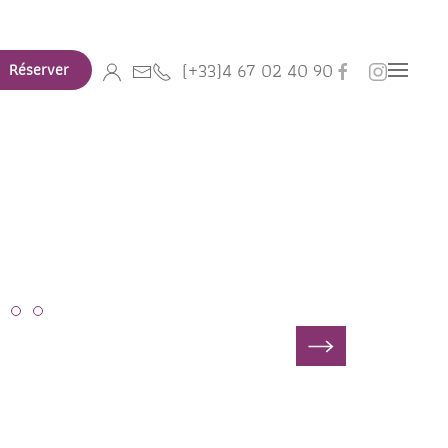
(+33)4 67 02 40 90
Réserver