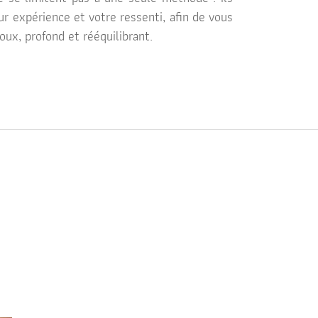
r expérience et votre ressenti, afin de vous
oux, profond et rééquilibrant.