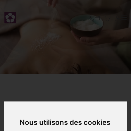
Accéder au contenu principal
Nous utilisons des cookies