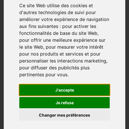
Ce site Web utilise des cookies et
d'autres technologies de suivi pour
améliorer votre expérience de navigation
aux fins suivantes :
pour activer les
fonctionnalités de base du site Web
,
pour offrir une meilleure expérience sur
le site Web
,
pour mesurer votre intérêt
pour nos produits et services et pour
personnaliser les interactions marketing
,
pour diffuser des publicités plus
pertinentes pour vous
.
J'accepte
Je refuse
Changer mes préférences